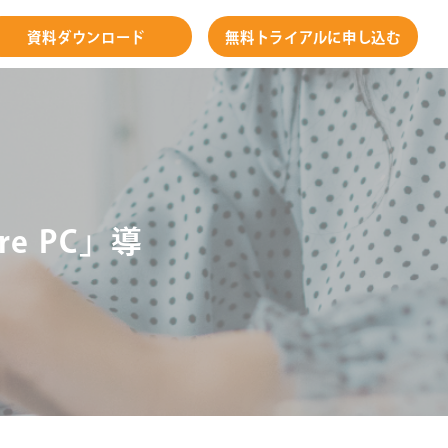
資料ダウンロード
無料トライアルに申し込む
re PC」導