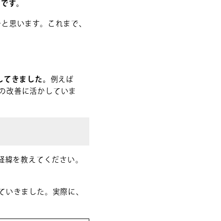
つです。
かと思います。これまで、
してきました。
例えば
電業務の改善に活かしていま
えた経緯を教えてください。
ていきました。実際に、