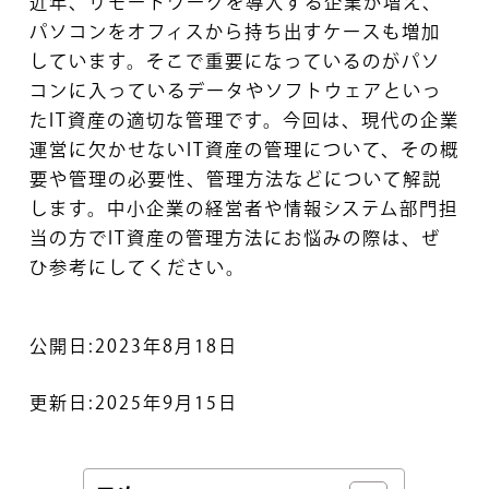
近年、リモートワークを導入する企業が増え、
パソコンをオフィスから持ち出すケースも増加
しています。そこで重要になっているのがパソ
コンに入っているデータやソフトウェアといっ
たIT資産の適切な管理です。今回は、現代の企業
運営に欠かせないIT資産の管理について、その概
要や管理の必要性、管理方法などについて解説
します。中小企業の経営者や情報システム部門担
当の方でIT資産の管理方法にお悩みの際は、ぜ
ひ参考にしてください。
公開日:2023年8月18日
更新日:2025年9月15日