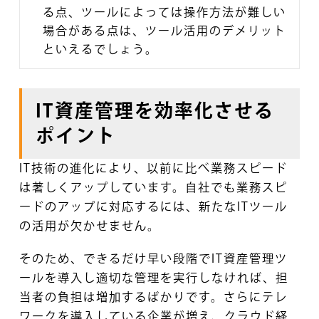
る点、ツールによっては操作方法が難しい
場合がある点は、ツール活用のデメリット
といえるでしょう。
IT資産管理を効率化させる
ポイント
IT技術の進化により、以前に比べ業務スピード
は著しくアップしています。自社でも業務スピ
ードのアップに対応するには、新たなITツール
の活用が欠かせません。
そのため、できるだけ早い段階でIT資産管理ツ
ールを導入し適切な管理を実行しなければ、担
当者の負担は増加するばかりです。さらにテレ
ワークを導入している企業が増え、クラウド経