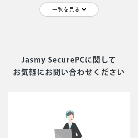
一覧を見る
Jasmy SecurePCに関して
お気軽にお問い合わせください