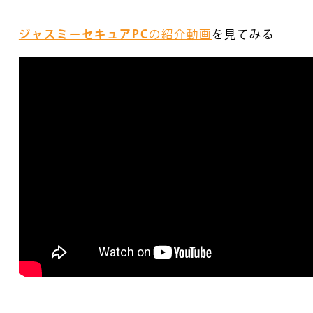
ジャスミーセキュアPC
の紹介動画
を見てみる