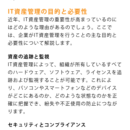
IT資産管理の目的と必要性
近年、IT資産管理の重要性が高まっているのに
はどのような理由があるのでしょう。ここで
は、企業がIT資産管理を行うことの主な目的と
必要性について解説します。
資産の追跡と監視
IT資産管理によって、組織が所有しているすべて
のハードウェア、ソフトウェア、ライセンスを追
跡および監視することが可能です。これによ
り、パソコンやスマートフォンなどのデバイス
がどこにあるのか、どのような状態なのかを正
確に把握でき、紛失や不正使用の防止につなが
ります。
セキュリティとコンプライアンス