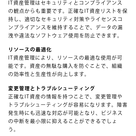
IT資産管理はセキュリティとコンプライアンス
の観点からも重要です。正確なIT資産リストを保
持し、適切なセキュリティ対策やライセンスコ
ンプライアンスを維持することで、データの漏
洩や違法なソフトウェア使用を防止できます。
リソースの最適化
IT資産管理により、リソースの最適な使用が可
能です。資産の無駄な購入を防ぐことで、組織
の効率性と生産性が向上します。
変更管理とトラブルシューティング
正確なIT資産の情報を持つことで、変更管理や
トラブルシューティングが容易になります。障害
発生時にも迅速な対応が可能となり、ビジネス
の中断を最小限に抑えることができるでしょ
う。