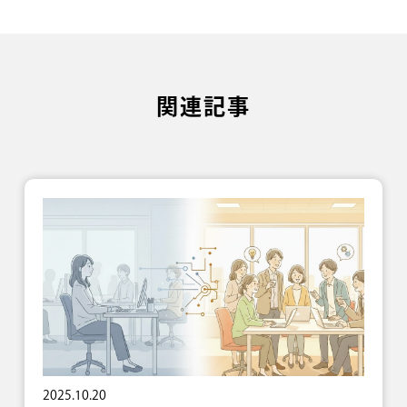
関連記事
2025.10.20