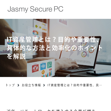
IT資産管理とは？目的や重要性、
具体的な方法と効率化のポイント
を解説
トップ
お役立ち情報
IT資産管理とは？目的や重要性、具体
的な方法と効率化のポイントを解説