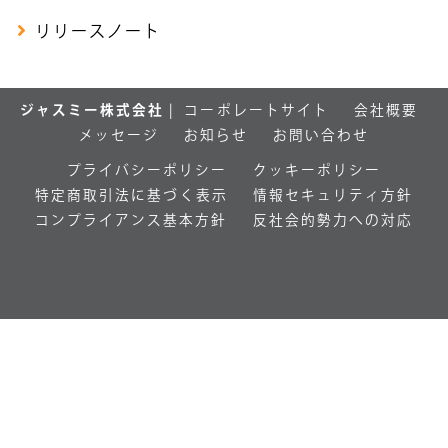
リリースノート
ジャスミー株式会社
|
コーポレートサイト
会社概要
メッセージ
お知らせ
お問い合わせ
プライバシーポリシー
クッキーポリシー
特定商取引法に基づく表示
情報セキュリティ方針
コンプライアンス基本方針
反社会的勢力への対応