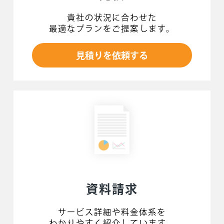
貴社の状況に合わせた
最適なプランをご提案します。
見積りを依頼する
資料請求
サービス詳細や料金体系を
わかりやすく紹介しています。