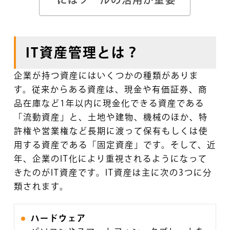
IT資産管理とは？
企業が持つ資産にはいくつかの種類がありま
す。従来からある資産は、現金や有価証券、商
品在庫など1年以内に現金化できる資産である
「流動資産」と、土地や建物、機械のほか、特
許権や営業権など長期に渡って保有もしくは使
用する資産である「固定資産」です。そして、近
年、企業のIT化により重視されるようになって
きたのがIT資産です。IT資産は主に次の3つに分
類されます。
ハードウェア