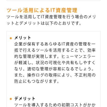
ツール活用によるIT資産管理
ツールを活用してIT資産管理を行う場合のメリ
ットとデメリットは以下のとおりです。
メリット
企業が保有するあらゆるIT資産の管理を一
括で行えるツールを活用することで、効率
的な管理が実現します。ヒューマンエラー
が軽減し、状況の可視化や共有もしやすく
なり、適切な管理が容易になるでしょう。
また、操作ログの取得により、不正利用の
防止にもつながります。
デメリット
ツールを導入するための初期コストがかか