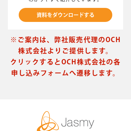
資料をダウンロードする
※ご案内は、弊社販売代理のOCH
株式会社よりご提供します。
クリックするとOCH株式会社の各
申し込みフォームへ遷移します。