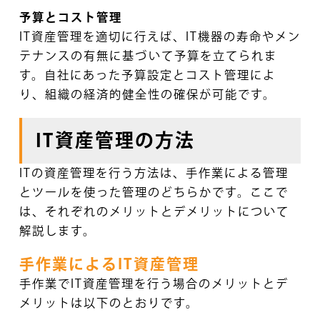
予算とコスト管理
IT資産管理を適切に行えば、IT機器の寿命やメン
テナンスの有無に基づいて予算を立てられま
す。自社にあった予算設定とコスト管理によ
り、組織の経済的健全性の確保が可能です。
IT資産管理の方法
ITの資産管理を行う方法は、手作業による管理
とツールを使った管理のどちらかです。ここで
は、それぞれのメリットとデメリットについて
解説します。
手作業によるIT資産管理
手作業でIT資産管理を行う場合のメリットとデ
メリットは以下のとおりです。