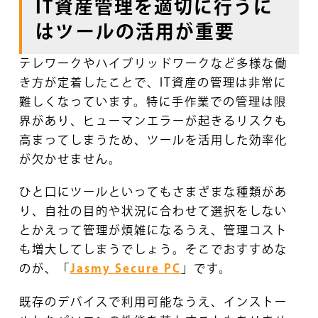
IT資産管理を適切に行うに
はツールの活用が重要
テレワークやハイブリッドワークなど多様な働
き方が定着したことで、IT資産の管理は非常に
難しくなっています。特に手作業での管理は限
界があり、ヒューマンエラーが起きるリスクも
高まってしまうため、ツールを活用した効率化
が欠かせません。
ひと口にツールといってもさまざまな種類があ
り、自社の目的や状況に合わせて選択をしない
とかえって管理が煩雑になるうえ、管理コスト
も増大してしまうでしょう。そこでおすすめな
のが、「
Jasmy Secure PC
」です。
既存のデバイスで利用可能なうえ、インストー