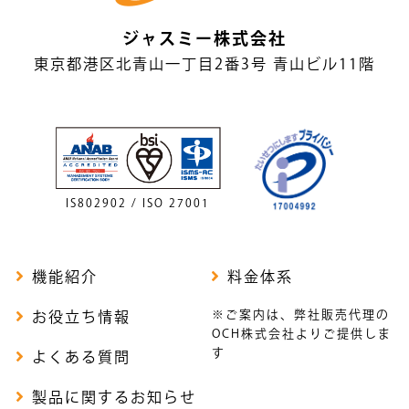
ジャスミー株式会社
東京都港区北青山一丁目2番3号 青山ビル11階
IS802902 / ISO 27001
機能紹介
料金体系
※ご案内は、弊社販売代理の
お役立ち情報
OCH株式会社よりご提供しま
す
よくある質問
製品に関するお知らせ