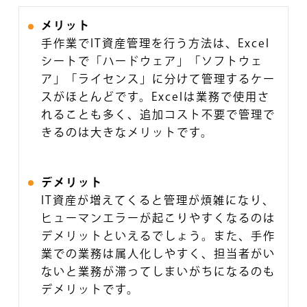
メリット
手作業でIT資産管理を行う方法は、Excel
シートで「ハードウェア」「ソフトウェ
ア」「ライセンス」に分けて管理するケー
スがほとんどです。Excelは業務で使用さ
れることも多く、追加コスト不要で管理で
きるのは大きなメリットです。
デメリット
IT資産が増えてくると管理が煩雑になり、
ヒューマンエラーが起こりやすくなるのは
デメリットといえるでしょう。また、手作
業での業務は属人化しやすく、担当者がい
ないと業務が滞ってしまいがちになるのも
デメリットです。