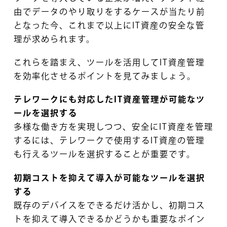
由でデータのやり取りをするケースが当たり前
となった今、これまで以上にIT資産の安全な管
理が求められます。
これらを踏まえ、ツールを活用してIT資産管理
を効率化させるポイントを見てみましょう。
テレワークにも対応したIT資産管理が可能なツ
ールを選択する
多様な働き方を実現しつつ、安全にIT資産を管理
するには、テレワークで使用するIT資産の管理
も行えるツールを選択することが重要です。
初期コストを抑えて導入が可能なツールを選択
する
既存のデバイスをできるだけ活かし、初期コス
トを抑えて導入できるかどうかも重要なポイン