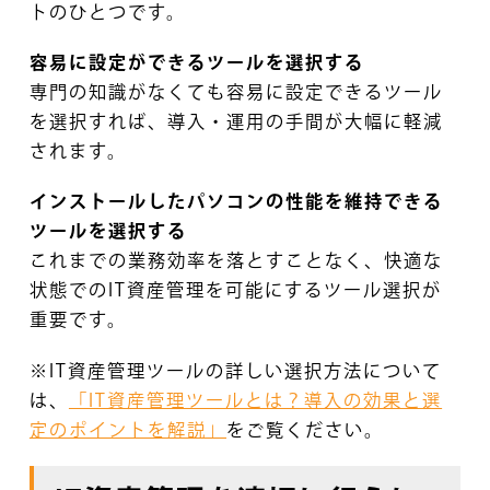
トのひとつです。
容易に設定ができるツールを選択する
専門の知識がなくても容易に設定できるツール
を選択すれば、導入・運用の手間が大幅に軽減
されます。
インストールしたパソコンの性能を維持できる
ツールを選択する
これまでの業務効率を落とすことなく、快適な
状態でのIT資産管理を可能にするツール選択が
重要です。
※IT資産管理ツールの詳しい選択方法について
は、
「IT資産管理ツールとは？導入の効果と選
定のポイントを解説」
をご覧ください。