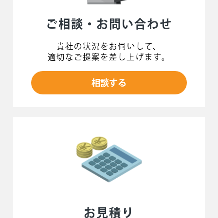
ご相談・お問い合わせ
貴社の状況をお伺いして、
適切なご提案を差し上げます。
相談する
お見積り