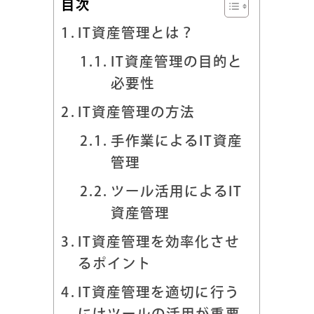
目次
IT資産管理とは？
IT資産管理の目的と
必要性
IT資産管理の方法
手作業によるIT資産
管理
ツール活用によるIT
資産管理
IT資産管理を効率化させ
るポイント
IT資産管理を適切に行う
にはツールの活用が重要