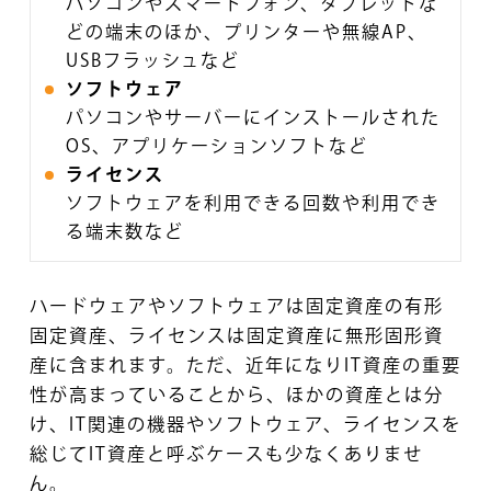
パソコンやスマートフォン、タブレットな
どの端末のほか、プリンターや無線AP、
USBフラッシュなど
ソフトウェア
パソコンやサーバーにインストールされた
OS、アプリケーションソフトなど
ライセンス
ソフトウェアを利用できる回数や利用でき
る端末数など
ハードウェアやソフトウェアは固定資産の有形
固定資産、ライセンスは固定資産に無形固形資
産に含まれます。ただ、近年になりIT資産の重要
性が高まっていることから、ほかの資産とは分
け、IT関連の機器やソフトウェア、ライセンスを
総じてIT資産と呼ぶケースも少なくありませ
ん。