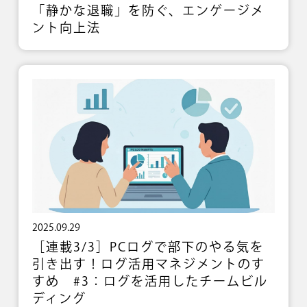
「静かな退職」を防ぐ、エンゲージメ
ント向上法
2025.09.29
［連載3/3］PCログで部下のやる気を
引き出す！ログ活用マネジメントのす
すめ #3：ログを活用したチームビル
ディング